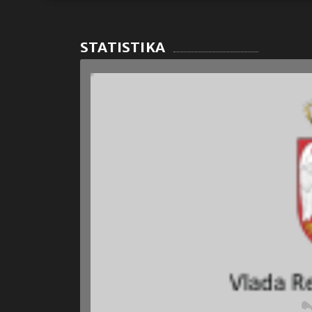
STATISTIKA