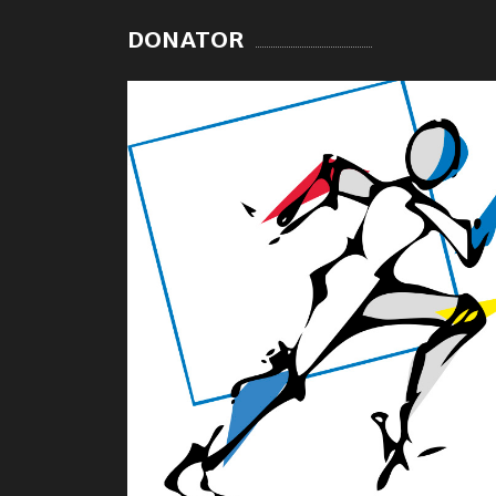
DONATOR